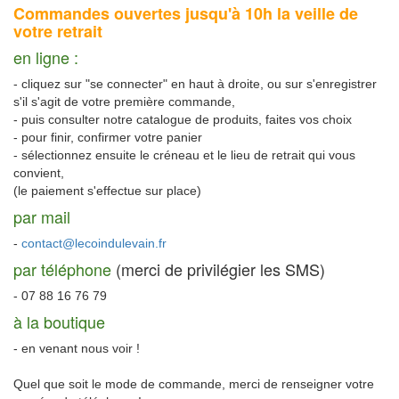
Commandes ouvertes jusqu'à 10h la veille de
votre retrait
en ligne :
- cliquez sur "se connecter" en haut à droite, ou sur s'enregistrer
s'il s'agit de votre première commande,
- puis consulter notre catalogue de produits, faites vos choix
- pour finir, confirmer votre panier
- sélectionnez ensuite le créneau et le lieu de retrait qui vous
convient,
(le paiement s'effectue sur place)
par mail
-
contact@lecoindulevain.fr
par téléphone
(merci de privilégier les SMS)
- 07 88 16 76 79
à la boutique
- en venant nous voir !
Quel que soit le mode de commande, merci de renseigner votre